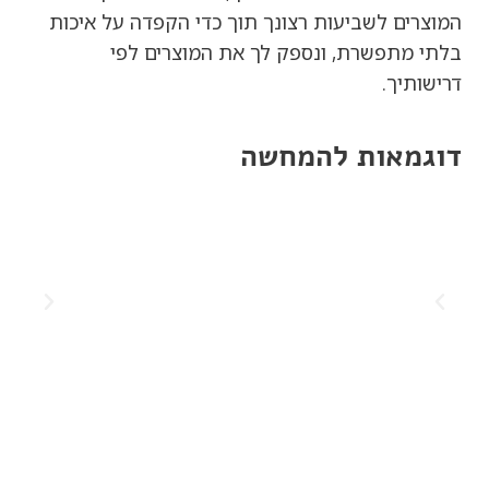
המוצרים לשביעות רצונך תוך כדי הקפדה על איכות
בלתי מתפשרת, ונספק לך את המוצרים לפי
דרישותיך.
דוגמאות להמחשה