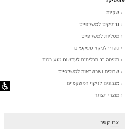
אופטיקה
שקיות
נרתיקים למשקפיים
מטליות למשקפיים
ספריי לניקוי משקפיים
תמיסה רב תכליתית לעדשות מגע רכות
שרוכים ושרשראות למשקפיים
מגבונים לניקוי המשקפיים
מוצרי תצוגה
צרו קשר