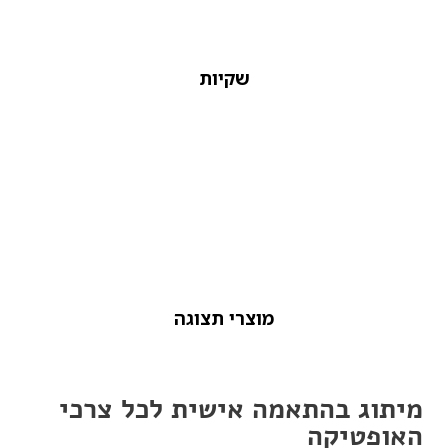
שקיות
מוצרי תצוגה
מיתוג בהתאמה אישית לכל צרכי
האופטיקה