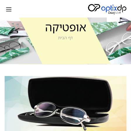
אופטיקה
דף הבית