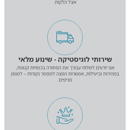
אצל הלקוח.
שירותי לוגיסטיקה - שינוע מלאי
אנו יודעים לשלוח עבורך את הסחורה בכמויות קטנות,
במהירות וביעילות, אפשרות הפצה למספר נקודות – למגוון
סניפים.