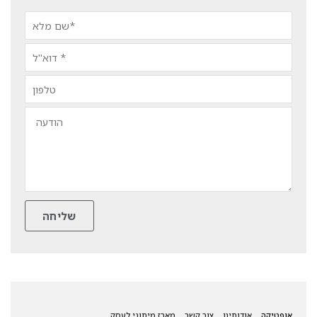
אופטיקה
אודותינו
צור קשר
מארז מיתוגי לעסק