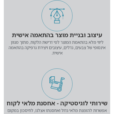
עיצוב ובניית מוצר בהתאמה אישית
ליווי מלא בהתאמת המוצר לפי דרישת הלקוח, מתוך מגוון
אינסופי של צבעים, גדלים, עיצובים ויצירת גרפיקה בהתאמה
אישית.
שירותי לוגיסטיקה - אחסנת מלאי לקוח
אפשרות להזמנת מלאי גדול ואחסנתו אצלנו, לחיסכון במקום