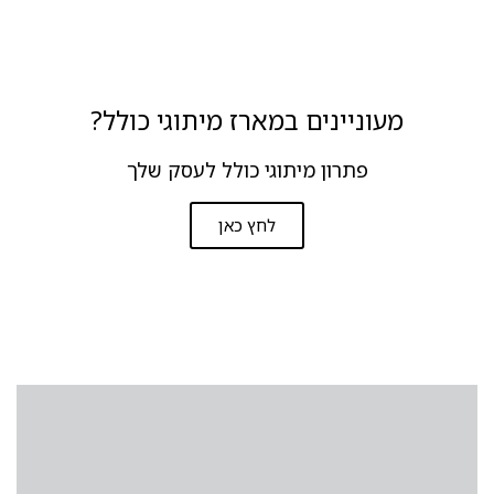
מעוניינים במארז מיתוגי כולל?
פתרון מיתוגי כולל לעסק שלך
לחץ כאן