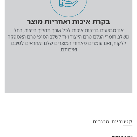
בקרת איכות ואחריות מוצר
אנו מבצעים בדיקות איכות לכל אורך תהליך הייצור, החל
משלב חומרי הגלם טרם הייצור ועד לשלב הסופי טרם האספקה
ללקוח, ואנו עומדים מאחורי המוצרים שלנו ואחראים לטיבם
ואיכותם.
קטגוריות מוצרים