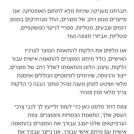
חברתנו מעניקה שירות מלא לתחום האופטיקה. אנו
מייצרים מגוון רחב של מוצרים, החל מנרתיקים במגוון
דגמים וצבעים, מטליות, ספריי לניקוי המשקפיים,
מטליות, אביזרי תצוגה ועוד.
אנו מלווים את הלקוח להתאמת המוצר לצרכיו
האישיים, כולל מיתוג המוצרים להתאמה אישית עבור
הלקוח, עיצוב הלוגו והתאמתו לשלל רחב של מוצרים,
ייצור והדפסה, שירותים לוגיסטיים הכוללים אחסנת
מלאי ושינוע למתן מענה מהיר מתוך הבנה כי הלקוח
צריך מלאי זמין ומהיר.
צוות דרור פלסט כאן כדי לעזור ולייעץ לך לגבי צרכי
העסק שלך, התאמת הכמויות והמוצרים. צוות
הגרפיקאים שלנו יעצב עבורך את המוצרים בהתאמה
אישית עם מיתוג אישי עבורך, אנו נייצר עבורך את