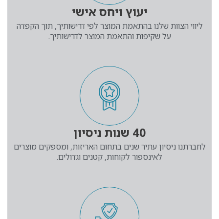
יעוץ ויחס אישי
ליווי הצוות שלנו בהתאמת המוצר לפי דרישותיך, תוך הקפדה
על שקיפות והתאמת המוצר לדרישותיך.
40 שנות ניסיון
לחברתנו ניסיון עתיר שנים בתחום האריזות, ומספקים מוצרים
לאינספור לקוחות, קטנים וגדולים.