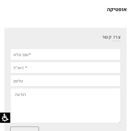
אופטיקה
צרו קשר