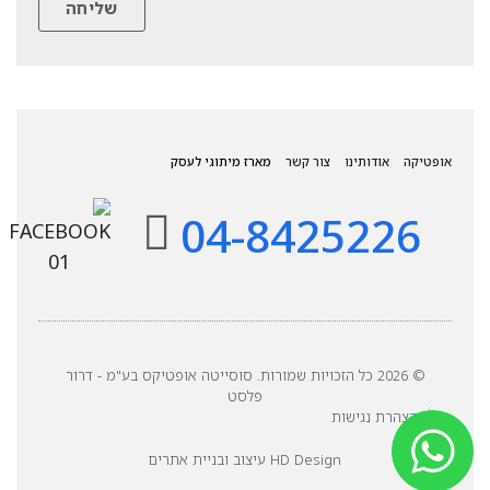
אופטיקה
אודותינו
צור קשר
מארז מיתוגי לעסק
04-8425226
© 2026 כל הזכויות שמורות. סוסייטה אופטיקס בע"מ - דרור
פלסט
הצהרת נגישות
HD Design עיצוב ובניית אתרים