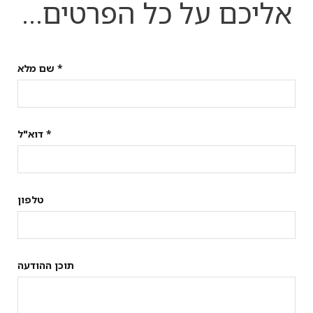
אליכם על כל הפרטים…
שם מלא *
דוא"ל *
טלפון
תוכן ההודעה