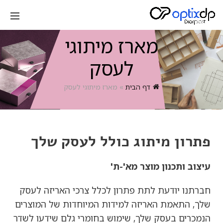
מארז מיתוגי
לעסק
דף הבית
»
מארז מיתוגי לעסק
פתרון מיתוג כולל לעסק שלך
עיצוב ותכנון מוצר מא'-ת'
חברתנו יודעת לתת פתרון לכלל צרכי האריזה לעסק
שלך, התאמת האריזה למידות המיוחדות של המוצרים
הנמכרים בעסק שלך, שימוש בחומרי גלם שידעו לשדר