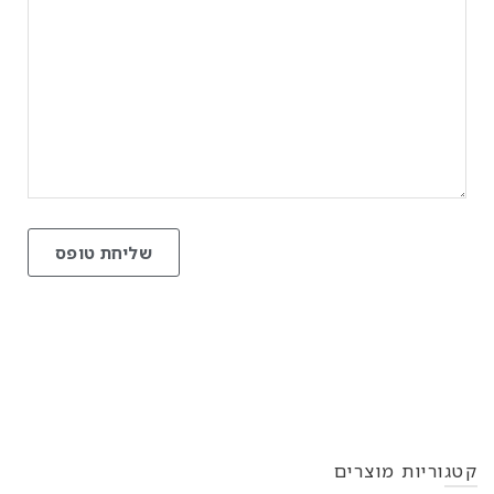
קטגוריות מוצרים