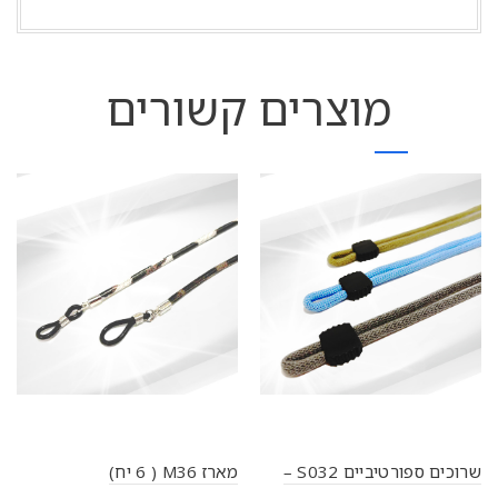
מוצרים קשורים
שרוכים ספורטיביים S032 –
מארז M36 ( 6 יח)