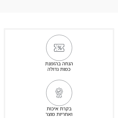
הנחה בהזמנת
כמות גדולה
בקרת איכות
ואחריות מוצר