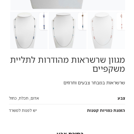
מגוון שרשראות מהודרות לתליית
משקפיים
שרשראות במבחר צבעים וחרוזים
צבע
אדום, תכלת, כחול
הזמנת כמויות קטנות
יש לפנות למשרד