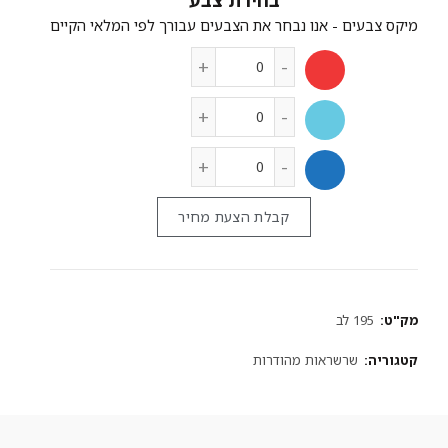
צבע
קבלת הצעת מחיר
מק"ט:
195 לב
קטגוריה:
שרשראות מהודרות