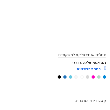
מטלית אנטירפלקס למשקפיים
דגם אנטירפלקס 15x18
בחר אפשרויות
קטגוריות מוצרים