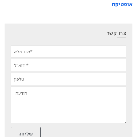
אופטיקה
צרו קשר