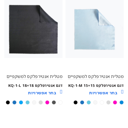
מטלית אנטירפלקס למשקפיים
מטלית אנטירפלקס למשקפיים
דגם אנטירפלקס KQ-1-M 15×15
דגם אנטירפלקס 18×18 KQ-1-L
בחר אפשרויות
בחר אפשרויות