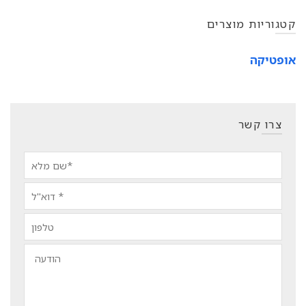
קטגוריות מוצרים
אופטיקה
צרו קשר