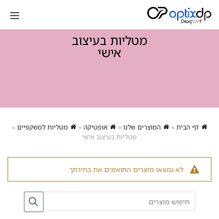
מטליות בעיצוב
אישי
דף הבית
»
המוצרים שלנו
»
אופטיקה
»
מטליות למשקפיים
»
מטליות בעיצוב אישי
לא נמצאו מוצרים התואמים את בחירתך.