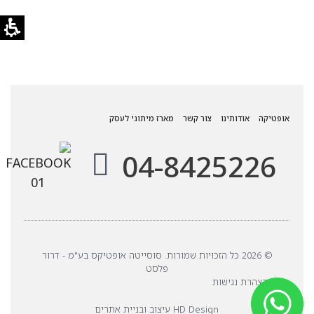
אופטיקה
אודותינו
צור קשר
מארז מיתוגי לעסק
04-8425226
© 2026 כל הזכויות שמורות. סוסייטה אופטיקס בע"מ - דרור
פלסט
הצהרת נגישות
HD Design עיצוב ובניית אתרים