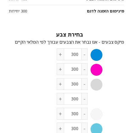
מינימום הזמנה לדגם
300 יחידות
צבע