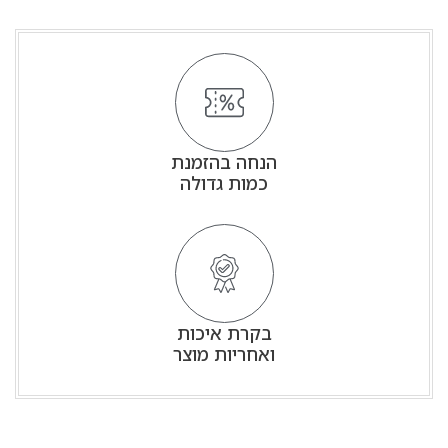
הנחה בהזמנת
כמות גדולה
בקרת איכות
ואחריות מוצר