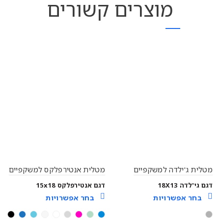
מוצרים קשורים
מטלית ג'ילדה למשקפיים
מטלית אנטירפלקס למשקפיים
דגם גי'לדה 18X13
דגם אנטירפלקס 15x18
בחר אפשרויות
בחר אפשרויות