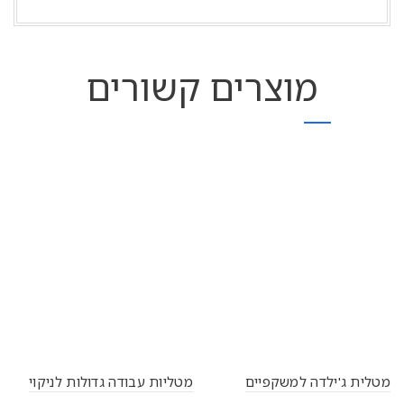
מוצרים קשורים
מטלית ג'ילדה למשקפיים
מטליות עבודה גדולות לניקוי