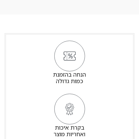
הנחה בהזמנת
כמות גדולה
בקרת איכות
ואחריות מוצר