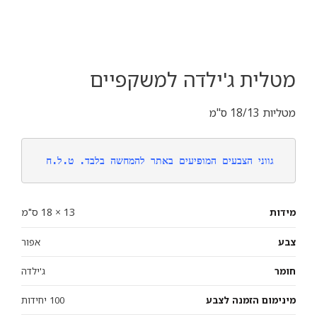
מטלית ג'ילדה למשקפיים
מטליות 18/13 ס"מ
גווני הצבעים המופיעים באתר להמחשה בלבד. ט.ל.ח
13 × 18 ס"מ
מידות
צבע
אפור
חומר
ג'ילדה
מינימום הזמנה לצבע
100 יחידות