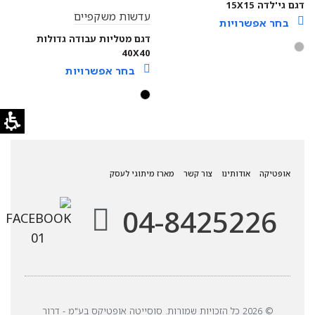
דגם גי'לדה 15X15
עדשות משקפיים
בחר אפשרויות
דגם מטליות עבודה גדולות
40X40
בחר אפשרויות
אופטיקה
אודותינו
צור קשר
מארז מיתוגי לעסק
04-8425226
© 2026 כל הזכויות שמורות. סוסייטה אופטיקס בע"מ - דרור