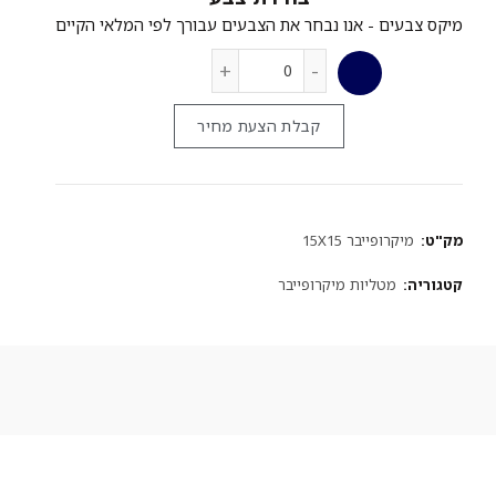
קבלת הצעת מחיר
מק"ט:
מיקרופייבר 15X15
קטגוריה:
מטליות מיקרופייבר