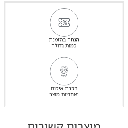
הנחה בהזמנת
כמות גדולה
בקרת איכות
ואחריות מוצר
מוצרים קשורים