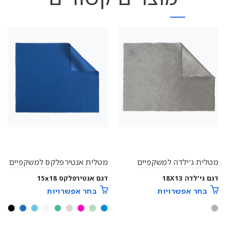
מטלית ג'ילדה למשקפיים
מטלית אנטירפלקס למשקפיים
דגם גי'לדה 18X13
דגם אנטירפלקס 15x18
בחר אפשרויות
בחר אפשרויות