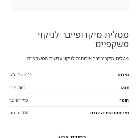
מטלית מיקרופייבר לניקוי
משקפיים
מטלית מיקרופייבר איכותית לניקוי עדשות המשקפיים
15 × 15 ס"מ
מידות
צבע
כחול נייבי
חומר
מיקרופייבר
מינימום הזמנה לדגם
300 יחידות
צבע