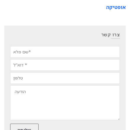
אופטיקה
צרו קשר