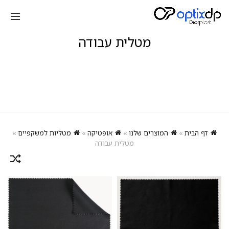
מטלית עבודה
דף הבית
»
המוצרים שלנו
»
אופטיקה
»
מטליות למשקפיים
»
מטלית עבודה