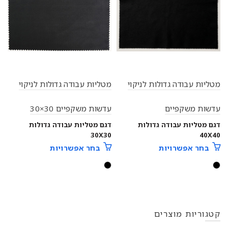
מטליות עבודה גדולות לניקוי
מטליות עבודה גדולות לניקוי
עדשות משקפיים
עדשות משקפיים 30×30
דגם מטליות עבודה גדולות
דגם מטליות עבודה גדולות
30X30
40X40
בחר אפשרויות
בחר אפשרויות
קטגוריות מוצרים