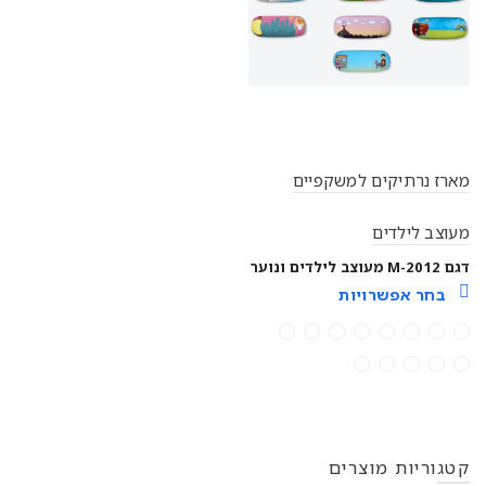
מארז נרתיקים למשקפיים
מעוצב לילדים
דגם M-2012 מעוצב לילדים ונוער
בחר אפשרויות
קטגוריות מוצרים