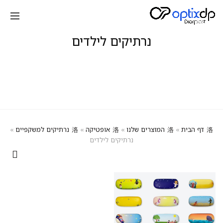
נרתיקים לילדים
דף הבית
»
המוצרים שלנו
»
אופטיקה
»
נרתיקים למשקפיים
»
נרתיקים לילדים