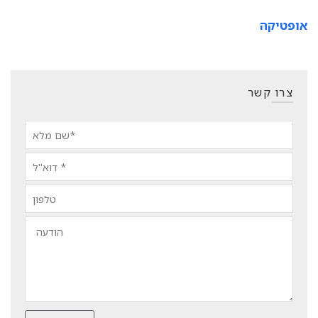
אופטיקה
צרו קשר