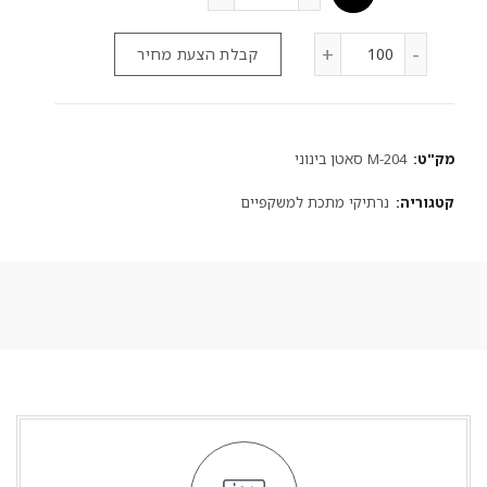
קבלת הצעת מחיר
מק"ט:
M-204 סאטן בינוני
קטגוריה:
נרתיקי מתכת למשקפיים