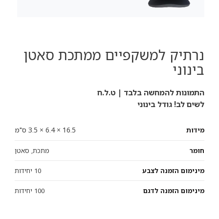
נרתיק למשקפיים ממתכת סאטן
בינוני
התמונות להמחשה בלבד | ט.ל.ח
לשים לב! גודל בינוני
16.5 × 6.4 × 3.5 ס"מ
מידות
חומר
מתכת, סאטן
מינימום הזמנה לצבע
10 יחידות
מינימום הזמנה לדגם
100 יחידות