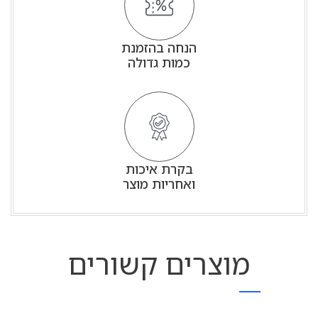
הנחה בהזמנת
כמות גדולה
בקרת איכות
ואחריות מוצר
מוצרים קשורים