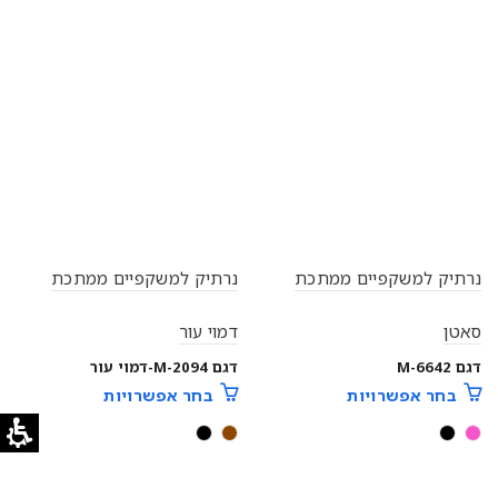
נרתיק למשקפיים ממתכת
נרתיק למשקפיים ממתכת
סאטן
דמוי עור
דגם M-6642
דגם M-2094-דמוי עור
בחר אפשרויות
בחר אפשרויות