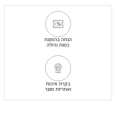
הנחה בהזמנת
כמות גדולה
בקרת איכות
ואחריות מוצר