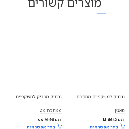
מוצרים קשורים
נרתיק למשקפיים ממתכת
נרתיק מבריק למשקפיים
סאטן
ממתכת מט
דגם M-6642
דגם M-96 מט
בחר אפשרויות
בחר אפשרויות