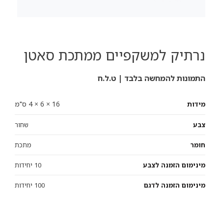
נרתיק למשקפיים ממתכת סאטן
התמונות להמחשה בלבד | ט.ל.ח
16 × 6 × 4 ס"מ
מידות
צבע
שחור
חומר
מתכת
מינימום הזמנה לצבע
10 יחידות
מינימום הזמנה לדגם
100 יחידות