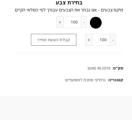
צבע
קבלת הצעת מחיר
מק"ט:
M-2019 סאטן
קטגוריה:
נרתיקי מתכת למשקפיים