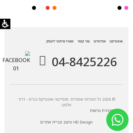
אופטיקה
אודותינו
צור קשר
מארז מיתוגי לעסק
04-8425226
© 2026 כל הזכויות שמורות. סוסייטה אופטיקס בע"מ - דרור
פלסט
הצהרת נגישות
HD Design עיצוב ובניית אתרים