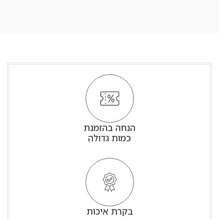
הנחה בהזמנת
כמות גדולה
בקרת איכות