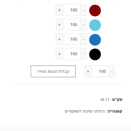
קבלת הצעת מחיר
מק"ט:
M-17
קטגוריה:
נרתיקי מתכת למשקפיים