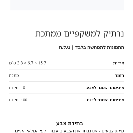
נרתיק למשקפיים ממתכת
התמונות להמחשה בלבד | ט.ל.ח
15.7 × 6.7 × 3.8 ס"מ
מידות
חומר
מתכת
מינימום הזמנה לצבע
10 יחידות
מינימום הזמנה לדגם
100 יחידות
צבע