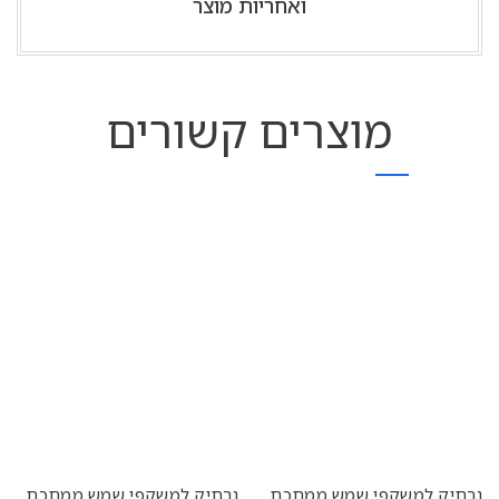
ואחריות מוצר
מוצרים קשורים
נרתיק למשקפי שמש ממתכת
נרתיק למשקפי שמש ממתכת