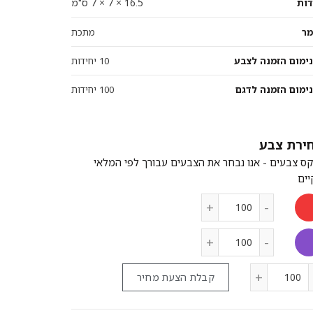
16.5 × 7 × 7 ס"מ
דות
מר
מתכת
נימום הזמנה לצבע
10 יחידות
ימום הזמנה לדגם
100 יחידות
צבע
קבלת הצעת מחיר