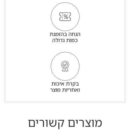
הנחה בהזמנת
כמות גדולה
בקרת איכות
ואחריות מוצר
מוצרים קשורים