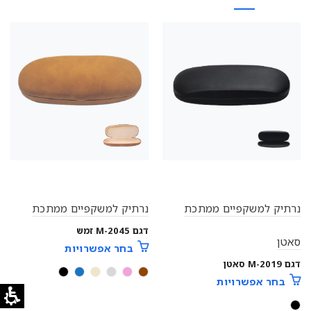
נרתיק למשקפיים ממתכת
נרתיק למשקפיים ממתכת
דגם M-2045 זמש
סאטן
בחר אפשרויות
דגם M-2019 סאטן
בחר אפשרויות