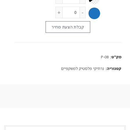
קבלת הצעת מחיר
מק"ט:
P-08
קטגוריה:
נרתיקי פלסטיק למשקפיים