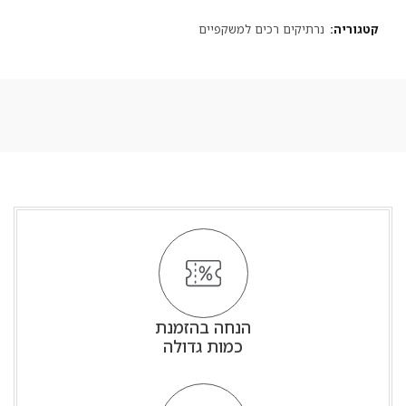
קטגוריה:
נרתיקים רכים למשקפיים
הנחה בהזמנת
כמות גדולה