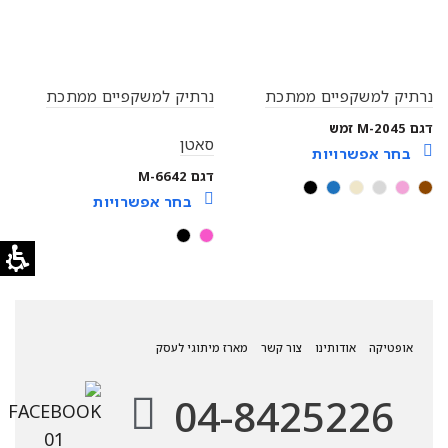
נרתיק למשקפיים ממתכת
נרתיק למשקפיים ממתכת
דגם M-2045 זמש
סאטן
בחר אפשרויות
דגם M-6642
בחר אפשרויות
אופטיקה
אודותינו
צור קשר
מארז מיתוגי לעסק
04-8425226