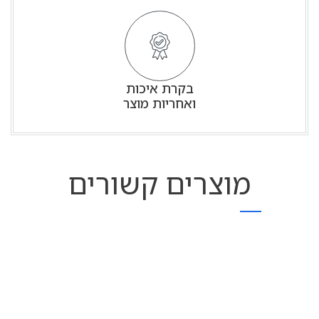
בקרת איכות
ואחריות מוצר
מוצרים קשורים