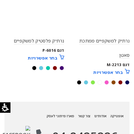
נרתיק למשקפיים ממתכת
נרתיק פלסטיק למשקפיים
דגם P-6016
סאטן
בחר אפשרויות
דגם M-2213
בחר אפשרויות
אופטיקה
אודותינו
צור קשר
מארז מיתוגי לעסק