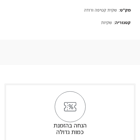
מק"ט:
שקית קטיפה ורודה
קטגוריה:
שקיות
הנחה בהזמנת
כמות גדולה