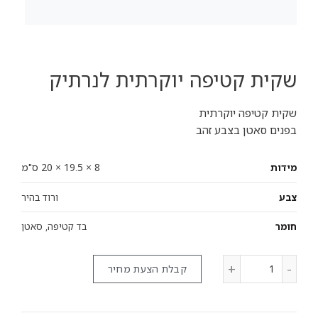
שקית קטיפה יוקרתית לנרתיק
שקית קטיפה יוקרתית
בפנים סאטן בצבע זהב
8 × 19.5 × 20 ס"מ
מידות
צבע
ורוד בהיר
חומר
בד קטיפה, סאטן
קבלת הצעת מחיר