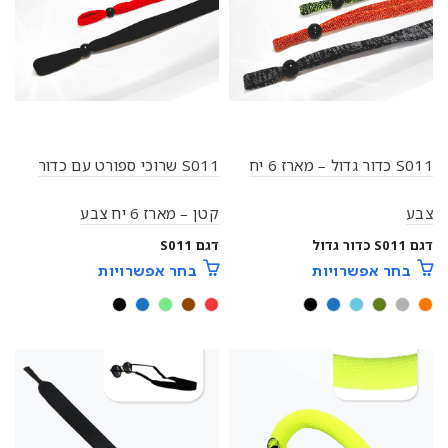
S011 כדור גדול – מארז 6 יח
S011 שרוכי ספורט עם כדור
צבע
קטן – מארז 6 יח צבע
דגם S011 כדור גדול
דגם S011
בחר אפשרויות
בחר אפשרויות