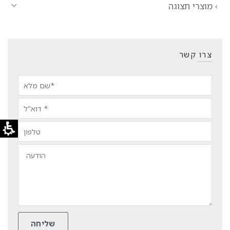
מוצרי תצוגה
צרו קשר