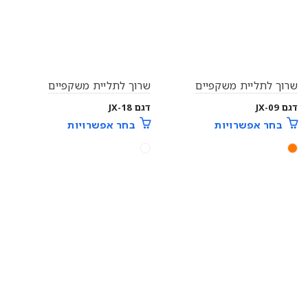
שרוך לתליית משקפיים
שרוך לתליית משקפיים
דגם JX-09
דגם JX-18
בחר אפשרויות
בחר אפשרויות