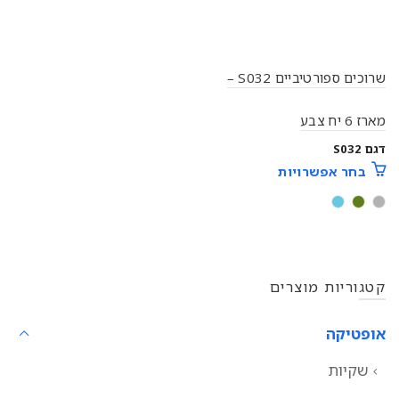
שרוכים ספורטיביים S032 –
מארז 6 יח צבע
דגם S032
בחר אפשרויות
קטגוריות מוצרים
אופטיקה
שקיות