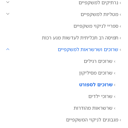
נרתיקים למשקפיים
מטליות למשקפיים
ספריי לניקוי משקפיים
תמיסה רב תכליתית לעדשות מגע רכות
שרוכים ושרשראות למשקפיים
שרוכים רגילים
שרוכים מסיליקון
שרוכים לספורט
שרוכי ילדים
שרשראות מהודרות
מגבונים לניקוי המשקפיים