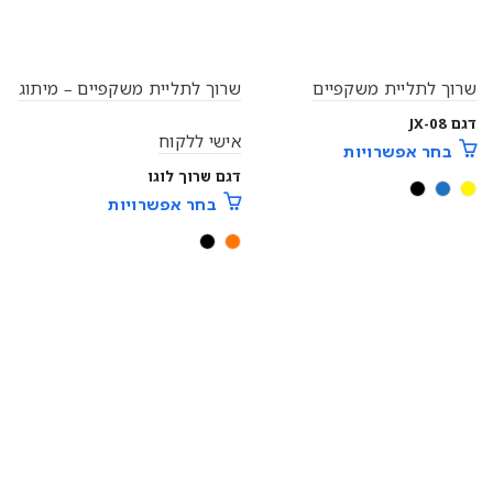
שרוך לתליית משקפיים
שרוך לתליית משקפיים – מיתוג
דגם JX-08
אישי ללקוח
בחר אפשרויות
דגם שרוך לוגו
בחר אפשרויות