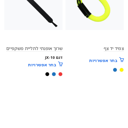
צמיד יד צף
שרוך אופנתי לתליית משקפיים
דגם JX-10
בחר אפשרויות
בחר אפשרויות