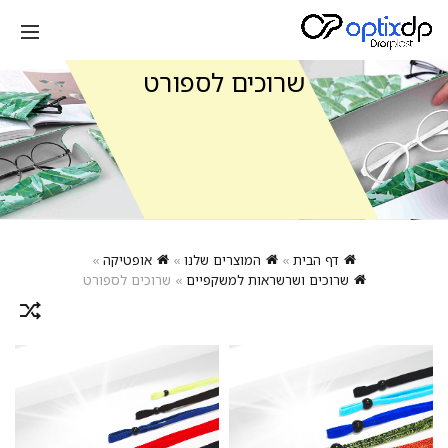
שרוכים לספורט
דף הבית
»
המוצרים שלנו
»
אופטיקה
»
שרוכים ושרשראות למשקפיים
»
שרוכים לספורט