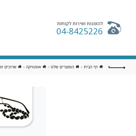
להזמנות ושירות לקוחות
04-8425226
דף הבית
»
המוצרים שלנו
»
אופטיקה
»
שרוכים וש