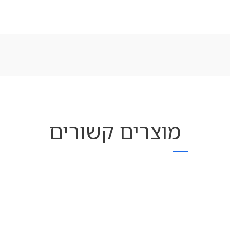
מוצרים קשורים