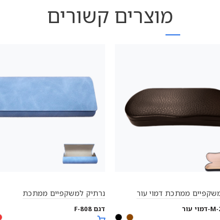
מוצרים קשורים
שקפיים ממתכת דמוי עור
נרתיק למשקפיים ממתכת
דגם F-808