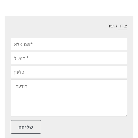
צרו קשר