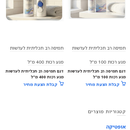
תמיסה רב תכליתית לעדשות
תמיסה רב תכליתית לעדשות
מגע רכות 100 מ"ל
מגע רכות 400 מ"ל
דגם תמיסה רב תכליתית לעדשות
דגם תמיסה רב תכליתית לעדשות
מגע רכות 100 מ"ל
מגע רכות 400 מ"ל
קבלת הצעת מחיר
קבלת הצעת מחיר
קטגוריות מוצרים
אופטיקה