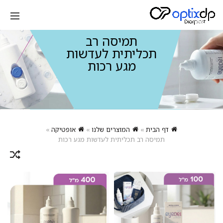
תמיסה רב
תכליתית לעדשות
מגע רכות
דף הבית
»
המוצרים שלנו
»
אופטיקה
»
תמיסה רב תכליתית לעדשות מגע רכות