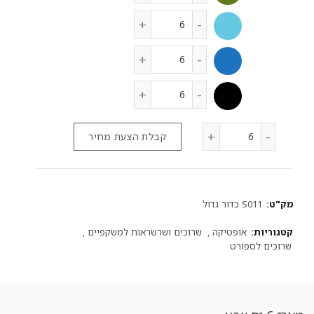
קבלת הצעת מחיר
מק"ט:
S011 כדור גדול
קטגוריות:
אופטיקה
,
שרוכים ושרשראות למשקפיים
,
שרוכים לספורט