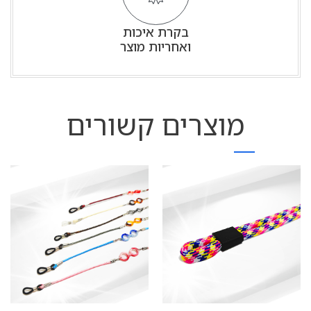
בקרת איכות
ואחריות מוצר
מוצרים קשורים