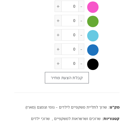
קבלת הצעת מחיר
מק"ט:
שרוך לתליית משקפיים לילדים – גומי וצמצם (מארז)
קטגוריות:
שרוכים ושרשראות למשקפיים
,
שרוכי ילדים