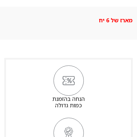
מארז של 6 יח
הנחה בהזמנת
כמות גדולה