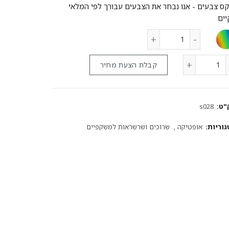
קבלת הצעת מחיר
"ט:
s028
גוריות:
אופטיקה
,
שרוכים ושרשראות למשקפיים