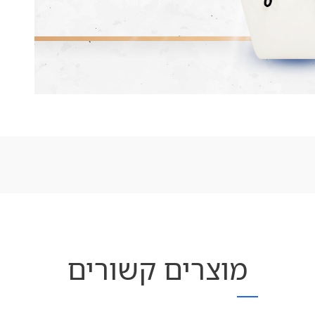
מוצרים קשורים