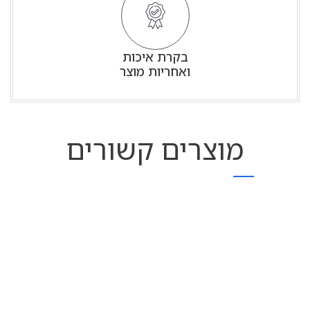
בקרת איכות
ואחריות מוצר
מוצרים קשורים