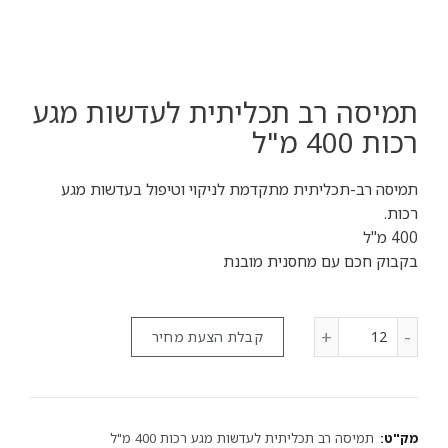
תמיסה רב תכליתית לעדשות מגע
רכות 400 מ"ל
תמיסה רב-תכליתית מתקדמת לניקוי וטיפול בעדשות מגע
רכות.
400 מ"ל
בקבוק חכם עם מחסנית מובנת
קבלת הצעת מחיר
מק"ט:
תמיסה רב תכליתית לעדשות מגע רכות 400 מ"ל