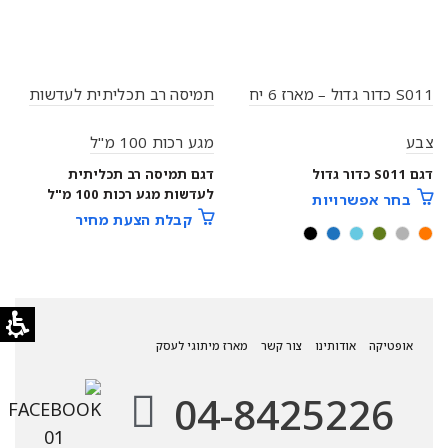
S011 כדור גדול – מארז 6 יח
תמיסה רב תכליתית לעדשות
צבע
מגע רכות 100 מ"ל
דגם S011 כדור גדול
דגם תמיסה רב תכליתית
לעדשות מגע רכות 100 מ"ל
בחר אפשרויות
קבלת הצעת מחיר
אופטיקה
אודותינו
צור קשר
מארז מיתוגי לעסק
04-8425226