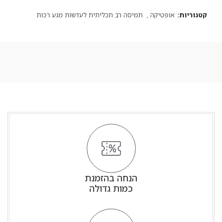
קטגוריות:
אופטיקה
,
תמיסה רב תכליתית לעדשות מגע רכות
הנחה בהזמנת
כמות גדולה